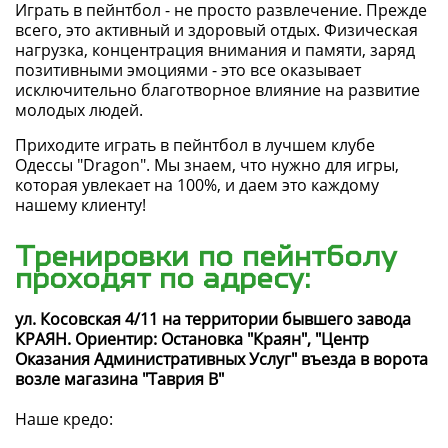
Играть в пейнтбол - не просто развлечение. Прежде
всего, это активный и здоровый отдых. Физическая
нагрузка, концентрация внимания и памяти, заряд
позитивными эмоциями - это все оказывает
исключительно благотворное влияние на развитие
молодых людей.
Приходите играть в пейнтбол в лучшем клубе
Одессы "Dragon". Мы знаем, что нужно для игры,
которая увлекает на 100%, и даем это каждому
нашему клиенту!
Тренировки по пейнтболу
проходят по адресу:
ул. Косовская 4/11 на территории бывшего завода
КРАЯН. Ориентир: Остановка "Краян", "Центр
Оказания Административных Услуг" въезда в ворота
возле магазина "Таврия В"
Наше кредо: