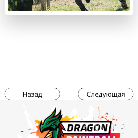
Назад
Следующая