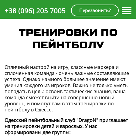
+38 (096) 205 7005
Перезвонить?
ТРЕНИРОВКИ ПО
ПЕЙНТБОЛУ
Отличный настрой на игру, классные маркера и
сплоченная команда - очень важные составляющие
успеха. Однако намного большее значение имеют
умения каждого из игроков. Важно не только уметь
попадать в цель: освоив тактические знания, ваша
команда сможет выйти на совершенно новый
уровень, и помогут вам в этом тренировки по
пейнтболу в Одессе.
Одесский пейнтбольный клуб "DragoN" приглашает
на тренировки детей и взрослых. У нас
сформированы две группы: