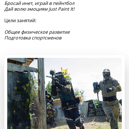
Бросай инет, играй в пейнтбол
Дай волю эмоциям Just Paint It!
Цели занятий:
Общее физическое развитие
Подготовка спортсменов